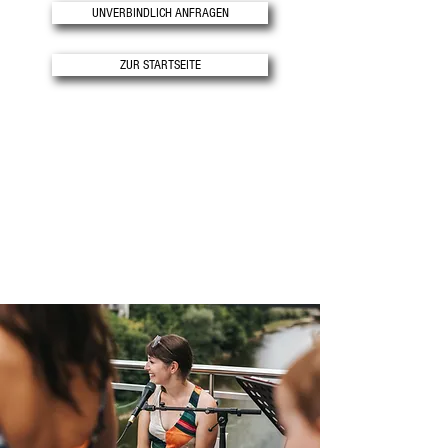
UNVERBINDLICH ANFRAGEN
ZUR STARTSEITE